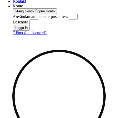
Kontakt
Konto
Stäng Konto
Öppna Konto
Användarnamn eller e-postadress
Lösenord
Logga in
Glömt ditt lösenord?