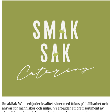
SmakSak Wine erbjuder kvalitetsviner med fokus på hållbarhet och
ansvar för människor och miljö. Vi erbjuder ett brett sortiment av