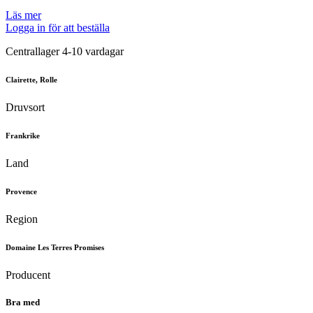
Läs mer
Logga in för att beställa
Centrallager 4-10 vardagar
Clairette, Rolle
Druvsort
Frankrike
Land
Provence
Region
Domaine Les Terres Promises
Producent
Bra med