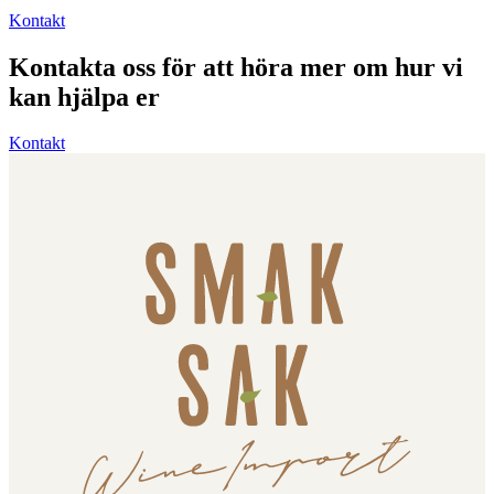
Kontakt
Kontakta oss för att höra mer om hur vi
kan hjälpa er
Kontakt