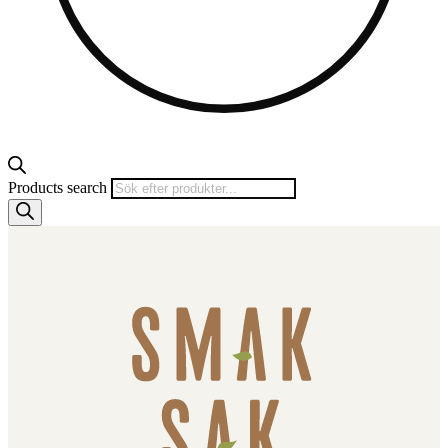
Products search