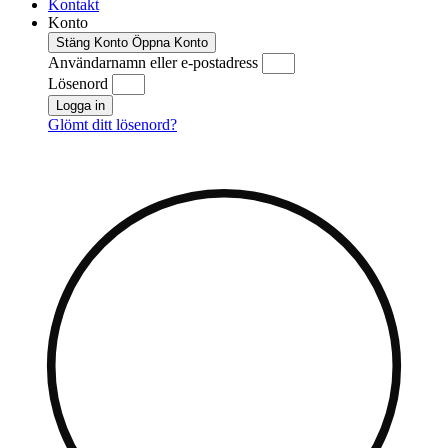
Kontakt
Konto
Stäng Konto
Öppna Konto
Användarnamn eller e-postadress
Lösenord
Logga in
Glömt ditt lösenord?